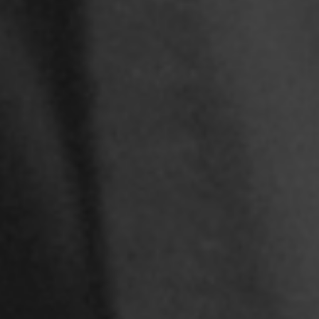
PLUS D’INFORMATIONS